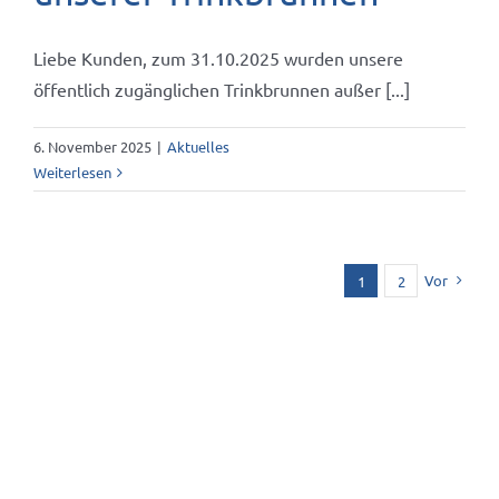
Liebe Kunden, zum 31.10.2025 wurden unsere
öffentlich zugänglichen Trinkbrunnen außer [...]
6. November 2025
|
Aktuelles
Weiterlesen
Vor
1
2