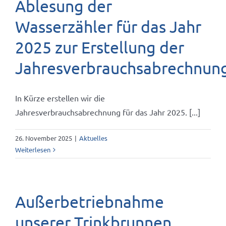
Ablesung der
Wasserzähler für das Jahr
2025 zur Erstellung der
Jahresverbrauchsabrechnun
In Kürze erstellen wir die
Jahresverbrauchsabrechnung für das Jahr 2025. [...]
26. November 2025
|
Aktuelles
Weiterlesen
Außerbetriebnahme
unserer Trinkbrunnen