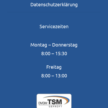
Datenschutzerklärung
Servicezeiten
Montag – Donnerstag
8:00 – 15:30
Freitag
8:00 – 13:00