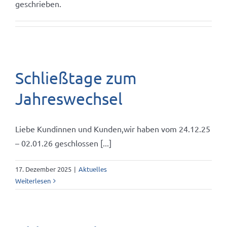
geschrieben.
Schließtage zum
Jahreswechsel
Liebe Kundinnen und Kunden,wir haben vom 24.12.25
– 02.01.26 geschlossen [...]
17. Dezember 2025
|
Aktuelles
Weiterlesen