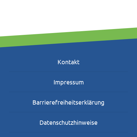
Kontakt
Impressum
Barrierefreiheitserklärung
Datenschutzhinweise