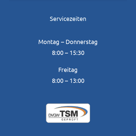
Servicezeiten
Montag – Donnerstag
8:00 – 15:30
Freitag
8:00 – 13:00