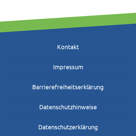
Kontakt
Impressum
Barrierefreiheitserklärung
Datenschutzhinweise
Datenschutzerklärung