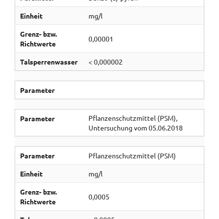
Einheit
mg/l
Grenz- bzw.
0,00001
Richtwerte
Talsperrenwasser
< 0,000002
Parameter
Pflanzenschutzmittel (PSM),
Parameter
Untersuchung vom 05.06.2018
Parameter
Pflanzenschutzmittel (PSM)
Einheit
mg/l
Grenz- bzw.
0,0005
Richtwerte