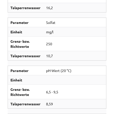
Talsperrenwasser
16,2
Parameter
Sulfat
Einheit
mg/l
Grenz- bzw.
250
Richtwerte
Talsperrenwasser
10,7
Parameter
pH-Wert (20 °C)
Einheit
Grenz- bzw.
6,5 - 9,5
Richtwerte
Talsperrenwasser
8,59