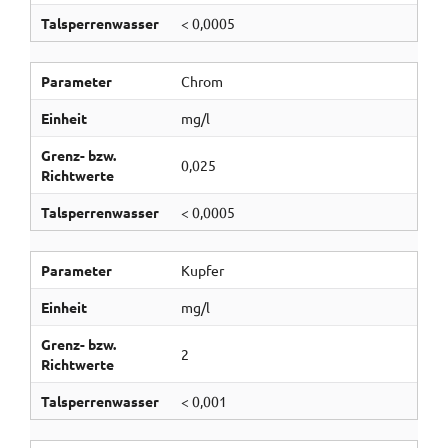
Talsperrenwasser
< 0,0005
Parameter
Chrom
Einheit
mg/l
Grenz- bzw.
0,025
Richtwerte
Talsperrenwasser
< 0,0005
Parameter
Kupfer
Einheit
mg/l
Grenz- bzw.
2
Richtwerte
Talsperrenwasser
< 0,001