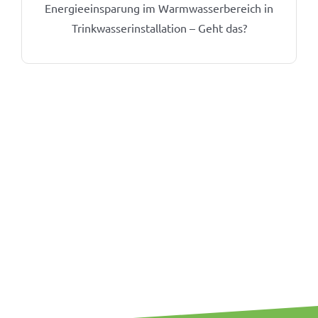
Energieeinsparung im Warmwasserbereich in
Trinkwasserinstallation – Geht das?