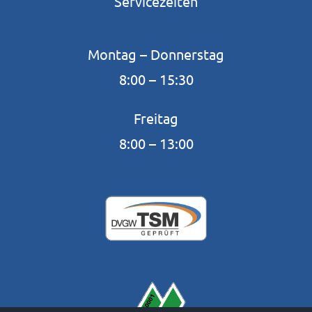
Servicezeiten
Montag – Donnerstag
8:00 – 15:30
Freitag
8:00 – 13:00