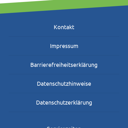
Kontakt
Impressum
Barrierefreiheitserklärung
Datenschutzhinweise
Datenschutzerklärung