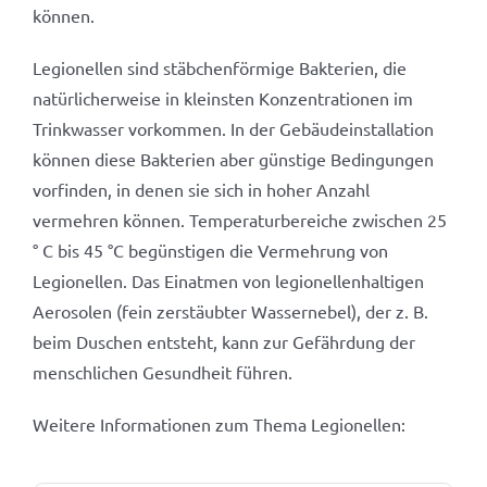
können.
Legionellen sind stäbchenförmige Bakterien, die
natürlicherweise in kleinsten Konzentrationen im
Trinkwasser vorkommen. In der Gebäudeinstallation
können diese Bakterien aber günstige Bedingungen
vorfinden, in denen sie sich in hoher Anzahl
vermehren können. Temperaturbereiche zwischen 25
° C bis 45 °C begünstigen die Vermehrung von
Legionellen. Das Einatmen von legionellenhaltigen
Aerosolen (fein zerstäubter Wassernebel), der z. B.
beim Duschen entsteht, kann zur Gefährdung der
menschlichen Gesundheit führen.
Weitere Informationen zum Thema Legionellen: