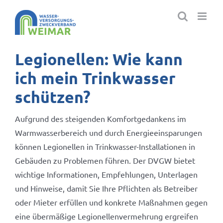
Zum
Inhalt
springen
Legionellen: Wie kann
ich mein Trinkwasser
schützen?
Aufgrund des steigenden Komfortgedankens im
Warmwasserbereich und durch Energieeinsparungen
können Legionellen in Trinkwasser-Installationen in
Gebäuden zu Problemen führen. Der DVGW bietet
wichtige Informationen, Empfehlungen, Unterlagen
und Hinweise, damit Sie Ihre Pflichten als Betreiber
oder Mieter erfüllen und konkrete Maßnahmen gegen
eine übermäßige Legionellenvermehrung ergreifen