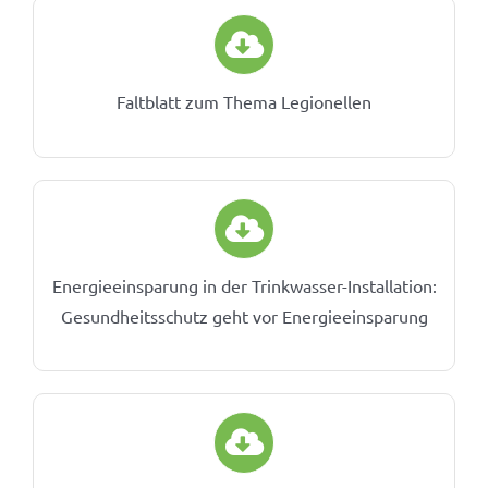
Faltblatt zum Thema Legionellen
Energieeinsparung in der Trinkwasser-Installation:
Gesundheitsschutz geht vor Energieeinsparung