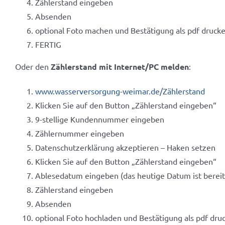
Zählerstand eingeben
Absenden
optional Foto machen und Bestätigung als pdf drucke
FERTIG
Oder den
Zählerstand mit Internet/PC melden
:
www.wasserversorgung-weimar.de/Zählerstand
Klicken Sie auf den Button „Zählerstand eingeben“
9-stellige Kundennummer eingeben
Zählernummer eingeben
Datenschutzerklärung akzeptieren – Haken setzen
Klicken Sie auf den Button „Zählerstand eingeben“
Ablesedatum eingeben (das heutige Datum ist bereits
Zählerstand eingeben
Absenden
optional Foto hochladen und Bestätigung als pdf dru