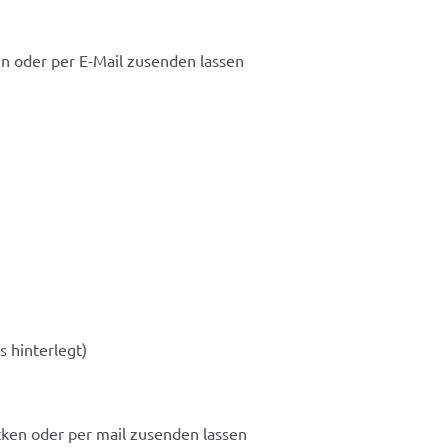
n oder per E-Mail zusenden lassen
 hinterlegt)
cken oder per mail zusenden lassen