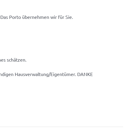
. Das Porto übernehmen wir für Sie.
es schätzen.
tändigen Hausverwaltung/Eigentümer. DANKE