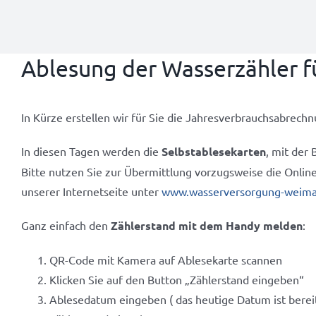
Ablesung der Wasserzähler f
In Kürze erstellen wir für Sie die Jahresverbrauchsabrechn
In diesen Tagen werden die
Selbstablesekarten
, mit der
Bitte nutzen Sie zur Übermittlung vorzugsweise die Onli
unserer Internetseite unter
www.wasserversorgung-weima
Ganz einfach den
Zählerstand mit dem Handy melden
:
QR-Code mit Kamera auf Ablesekarte scannen
Klicken Sie auf den Button „Zählerstand eingeben“
Ablesedatum eingeben ( das heutige Datum ist bereit