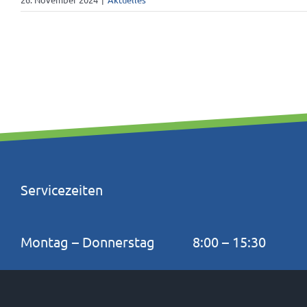
Servicezeiten
Montag – Donnerstag
8:00 – 15:30
Freitag
8:00 – 13:00