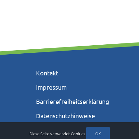
Kontakt
Impressum
Barrierefreiheitserklärung
Datenschutzhinweise
Datenschutzerklärung
Diese Seite verwendet Cookies.
OK