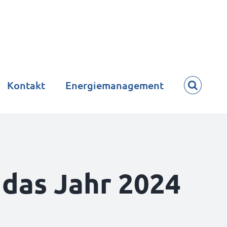
Kontakt
Energiemanagement
 das Jahr 2024