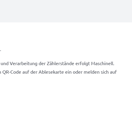
.
 und Verarbeitung der Zählerstände erfolgt Maschinell.
n QR-Code auf der Ablesekarte ein oder melden sich auf