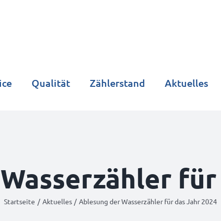
ice
Qualität
Zählerstand
Aktuelles
Wasserzähler für
Startseite
Aktuelles
Ablesung der Wasserzähler für das Jahr 2024