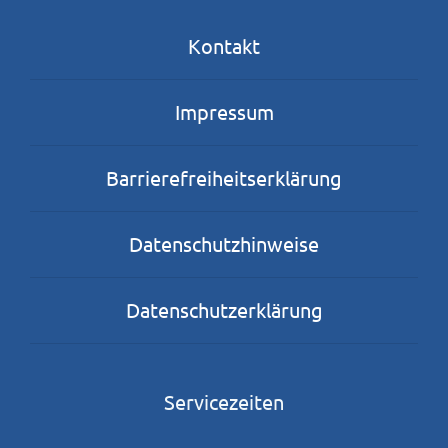
Kontakt
Impressum
Barrierefreiheitserklärung
Datenschutzhinweise
Datenschutzerklärung
Servicezeiten