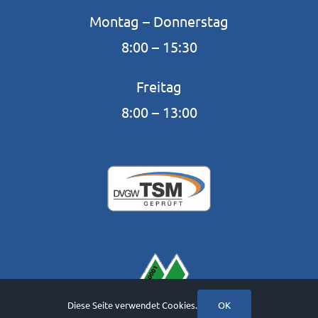
Montag – Donnerstag
8:00 – 15:30
Freitag
8:00 – 13:00
Diese Seite verwendet Cookies.
OK