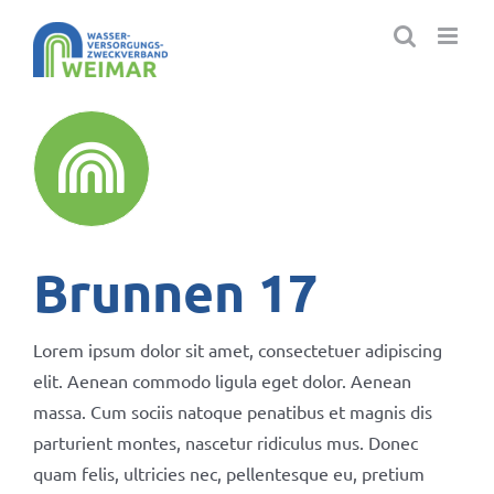
Zum
Inhalt
springen
Brunnen 17
Lorem ipsum dolor sit amet, consectetuer adipiscing
elit. Aenean commodo ligula eget dolor. Aenean
massa. Cum sociis natoque penatibus et magnis dis
parturient montes, nascetur ridiculus mus. Donec
quam felis, ultricies nec, pellentesque eu, pretium