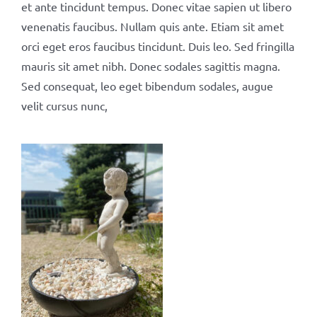
et ante tincidunt tempus. Donec vitae sapien ut libero
venenatis faucibus. Nullam quis ante. Etiam sit amet
orci eget eros faucibus tincidunt. Duis leo. Sed fringilla
mauris sit amet nibh. Donec sodales sagittis magna.
Sed consequat, leo eget bibendum sodales, augue
velit cursus nunc,