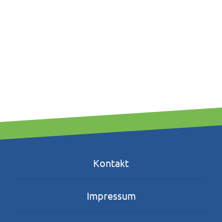
Kontakt
Impressum