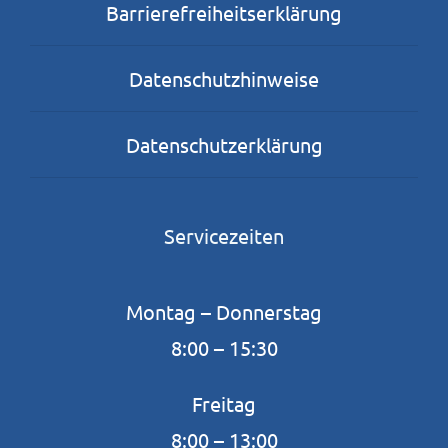
Barrierefreiheitserklärung
Datenschutzhinweise
Datenschutzerklärung
Servicezeiten
Montag – Donnerstag
8:00 – 15:30
Freitag
8:00 – 13:00