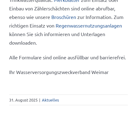
Einbau von Zählerschächten sind online abrufbar,
ebenso wie unsere
Broschüren
zur Information. Zum
richtigen Einsatz von
Regenwassernutzungsanlagen
können Sie sich informieren und Unterlagen
downloaden.
Alle Formulare sind online ausfüllbar und barrierefrei.
Ihr Wasserversorgungszweckverband Weimar
31. August 2025
|
Aktuelles